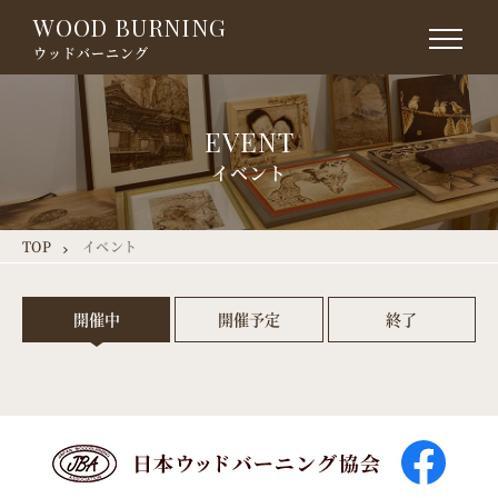
WOOD BURNING
ウッドバーニング
EVENT
イベント
TOP
イベント
開催中
開催予定
終了