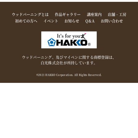
ウッドバーニングとは
作品ギャラリー
講座案内
店舗・工房
初めての方へ
イベント
お知らせ
Q＆A
お問い合わせ
ウッドバーニング、及びマイペンに関する商標登録は、
白光株式会社が所持しています。
©2021 HAKKO Corporation. All Rights Reserved.