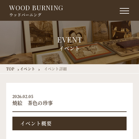
WOOD BURNING
ウッドバーニング
EVENT
イベント
TOP
イベント
イベント詳細
2026.02.05
焼絵 茶色の珍事
イベント概要